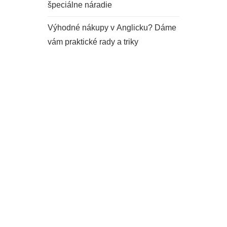
špeciálne náradie
Výhodné nákupy v Anglicku? Dáme
vám praktické rady a triky