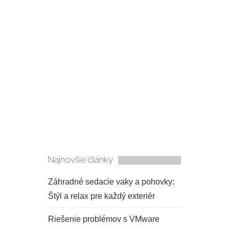
Najnovšie články
Záhradné sedacie vaky a pohovky:
Štýl a relax pre každý exteriér
Riešenie problémov s VMware