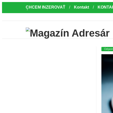
CHCEM INZEROVAŤ
Kontakt
KONTA
Úvod
Odpor