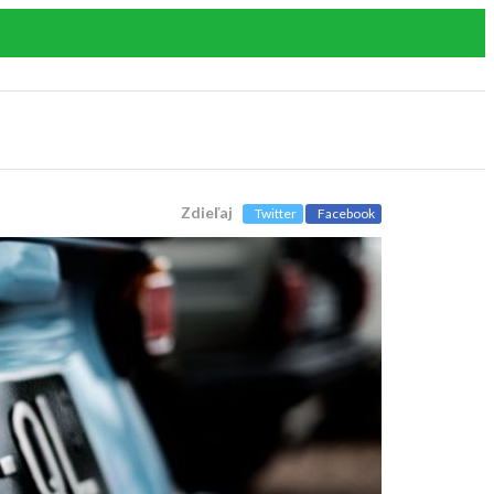
Zdieľaj
Twitter
Facebook