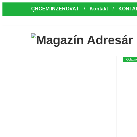
CHCEM INZEROVAŤ
Kontakt
KONTA
Úvod
Odpor