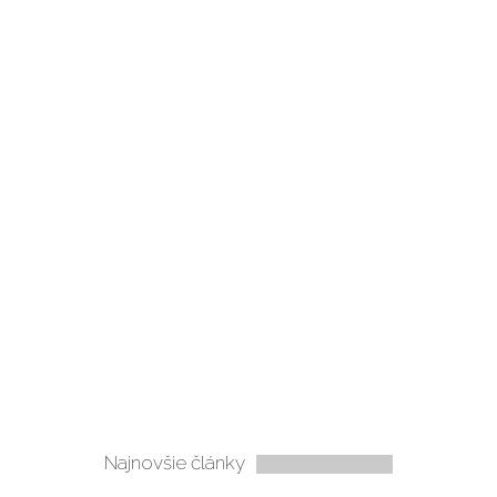
Najnovšie články