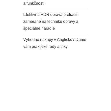
a funkčnosti
Efektívna PDR oprava preliačin:
zamerané na techniku opravy a
špeciálne náradie
Výhodné nákupy v Anglicku? Dáme
vám praktické rady a triky