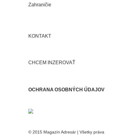
Zahraničie
KONTAKT
CHCEM INZEROVAŤ
OCHRANA OSOBNÝCH ÚDAJOV
© 2015 Magazín Adresár | Všetky práva