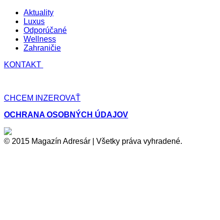
Aktuality
Luxus
Odporúčané
Wellness
Zahraničie
KONTAKT
CHCEM INZEROVAŤ
OCHRANA OSOBNÝCH ÚDAJOV
© 2015 Magazín Adresár | Všetky práva vyhradené.