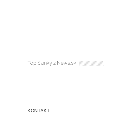
Top články z News.sk
KONTAKT