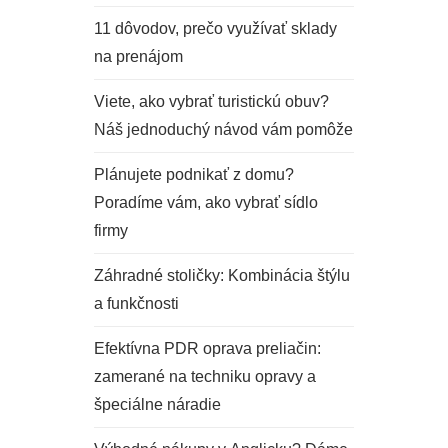
11 dôvodov, prečo využívať sklady
na prenájom
Viete, ako vybrať turistickú obuv?
Náš jednoduchý návod vám pomôže
Plánujete podnikať z domu?
Poradíme vám, ako vybrať sídlo
firmy
Záhradné stoličky: Kombinácia štýlu
a funkčnosti
Efektívna PDR oprava preliačin:
zamerané na techniku opravy a
špeciálne náradie