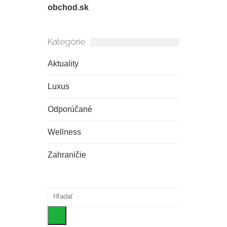
obchod.sk
Kategórie
Aktuality
Luxus
Odporúčané
Wellness
Zahraničie