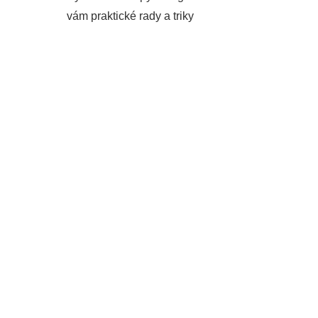
vám praktické rady a triky