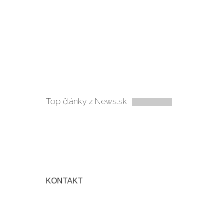
Top články z News.sk
KONTAKT