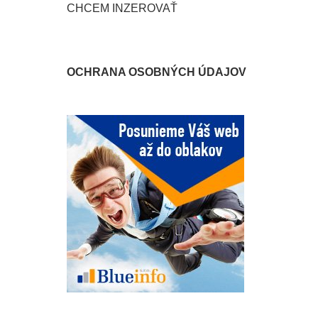
CHCEM INZEROVAŤ
OCHRANA OSOBNÝCH ÚDAJOV