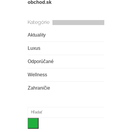
obchod.sk
Kategórie
Aktuality
Luxus
Odporúčané
Wellness
Zahraničie